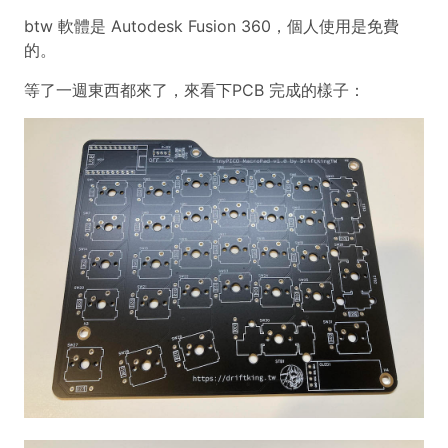
btw 軟體是 Autodesk Fusion 360，個人使用是免費
的。
等了一週東西都來了，來看下PCB 完成的樣子：