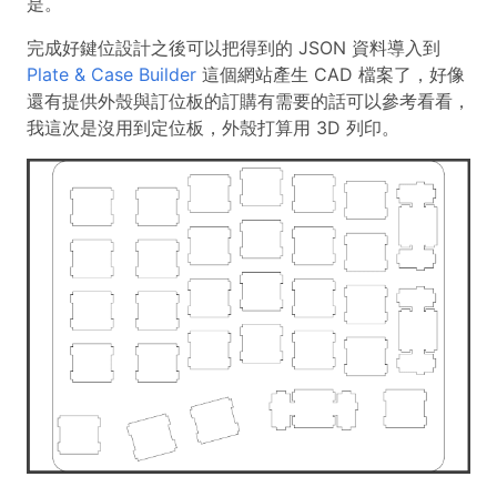
是。
完成好鍵位設計之後可以把得到的 JSON 資料導入到
Plate & Case Builder
這個網站產生 CAD 檔案了，好像
還有提供外殼與訂位板的訂購有需要的話可以參考看看，
我這次是沒用到定位板，外殼打算用 3D 列印。