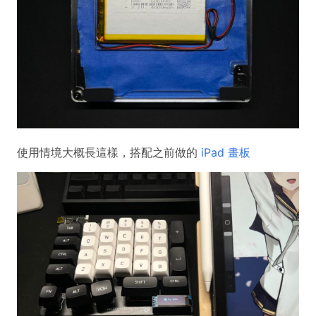
使用情境大概長這樣，搭配之前做的
iPad 畫板